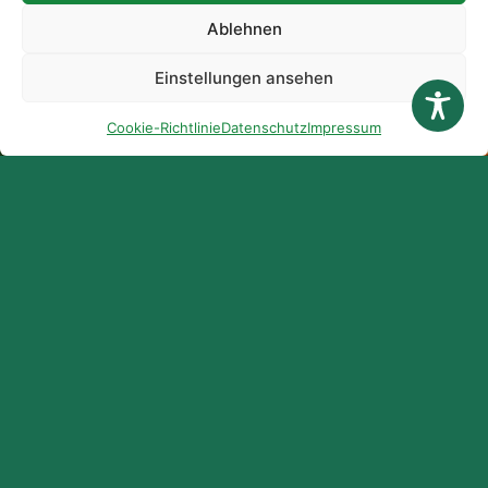
Ablehnen
Einstellungen ansehen
Cookie-Richtlinie
Datenschutz
Impressum