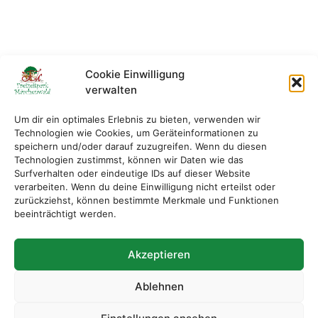
Cookie Einwilligung
verwalten
Um dir ein optimales Erlebnis zu bieten, verwenden wir
Technologien wie Cookies, um Geräteinformationen zu
speichern und/oder darauf zuzugreifen. Wenn du diesen
Technologien zustimmst, können wir Daten wie das
Surfverhalten oder eindeutige IDs auf dieser Website
verarbeiten. Wenn du deine Einwilligung nicht erteilst oder
zurückziehst, können bestimmte Merkmale und Funktionen
beeinträchtigt werden.
Akzeptieren
Ablehnen