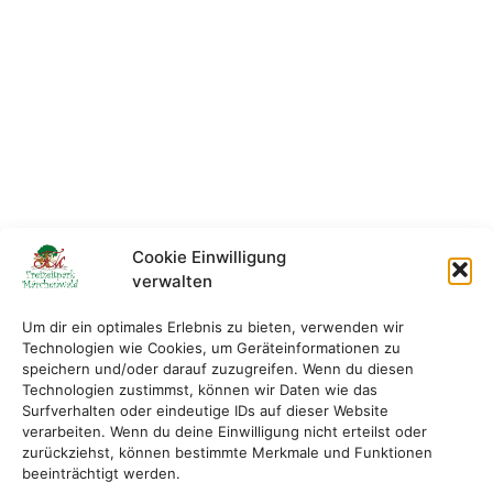
Cookie Einwilligung
verwalten
Um dir ein optimales Erlebnis zu bieten, verwenden wir
Technologien wie Cookies, um Geräteinformationen zu
speichern und/oder darauf zuzugreifen. Wenn du diesen
Technologien zustimmst, können wir Daten wie das
Surfverhalten oder eindeutige IDs auf dieser Website
verarbeiten. Wenn du deine Einwilligung nicht erteilst oder
zurückziehst, können bestimmte Merkmale und Funktionen
beeinträchtigt werden.